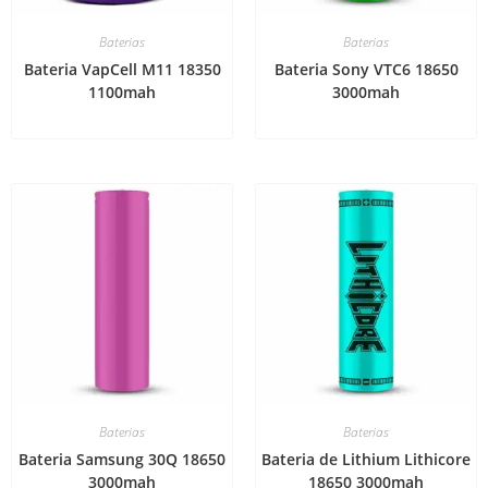
Baterias
Baterias
Bateria VapCell M11 18350
Bateria Sony VTC6 18650
1100mah
3000mah
Baterias
Baterias
Bateria Samsung 30Q 18650
Bateria de Lithium Lithicore
3000mah
18650 3000mah