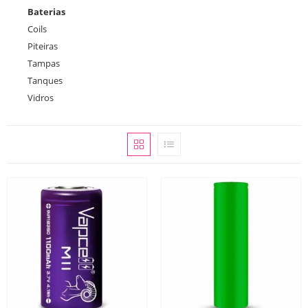
Baterias
Coils
Piteiras
Tampas
Tanques
Vidros