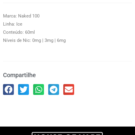
Marca: Naked 100
Linha: Ice
Conteúdo: 60ml
Níveis de Nic: 0mg | 3mg | 6mg
Compartilhe