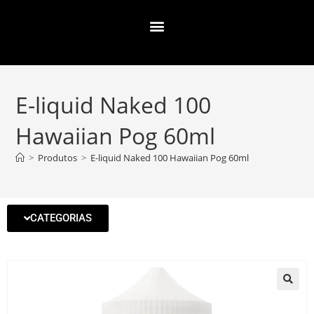
E-liquid Naked 100
Hawaiian Pog 60ml
>
Produtos
>
E-liquid Naked 100 Hawaiian Pog 60ml
CATEGORIAS