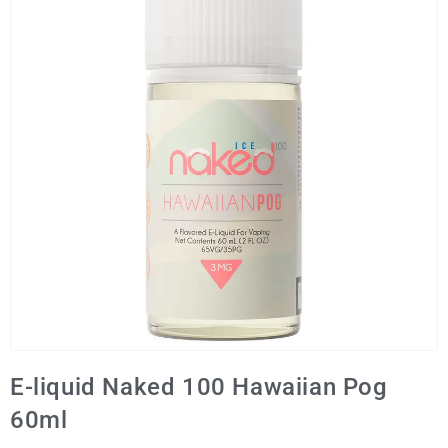
E-liquid Naked 100 Hawaiian Pog
60ml