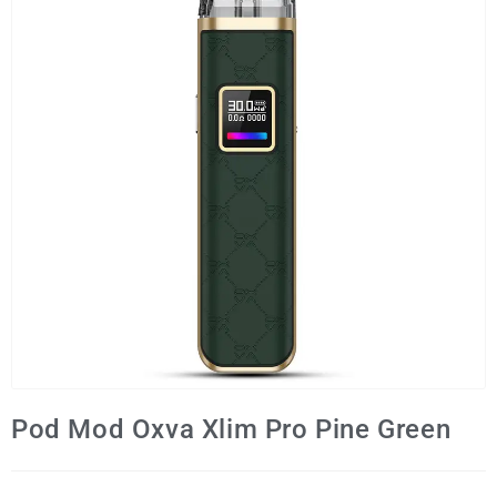
Pod Mod Oxva Xlim Pro Pine Green