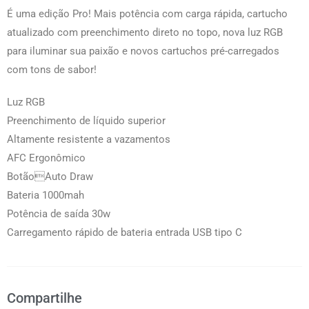
É uma edição Pro! Mais potência com carga rápida, cartucho
atualizado com preenchimento direto no topo, nova luz RGB
para iluminar sua paixão e novos cartuchos pré-carregados
com tons de sabor!
Luz RGB
Preenchimento de líquido superior
Altamente resistente a vazamentos
AFC Ergonômico
BotãoAuto Draw
Bateria 1000mah
Potência de saída 30w
Carregamento rápido de bateria entrada USB tipo C
Compartilhe