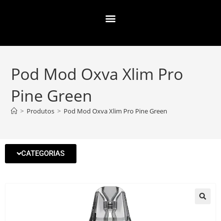
Pod Mod Oxva Xlim Pro
Pine Green
>
Produtos
>
Pod Mod Oxva Xlim Pro Pine Green
CATEGORIAS